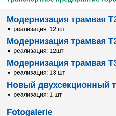
Модернизация трамвая T3
реализация: 12 шт
Модернизация трамвая T3
реализация: 12шт
Модернизация трамвая T3
реализация: 13 шт
Новый двухсекционный 
реализация: 1 шт
Fotogalerie